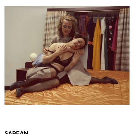
SAREAN