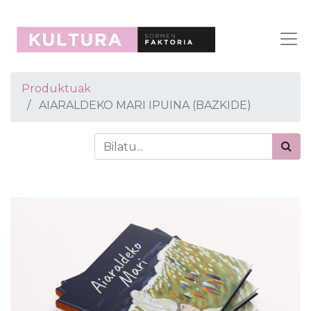
Produktuak
AIARALDEKO MARI IPUINA (BAZKIDE)