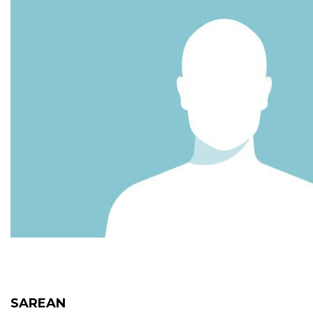
SAREAN